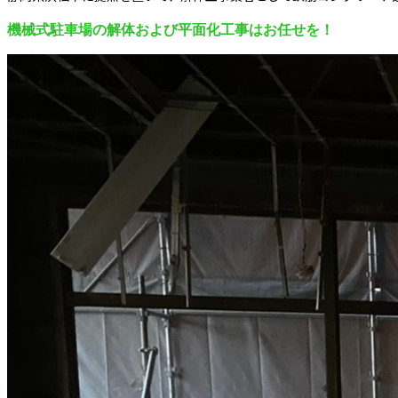
機械式駐車場の解体および平面化工事はお任せを！