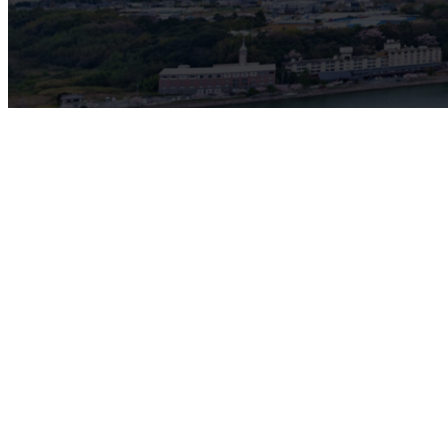
ブログ
BLOG