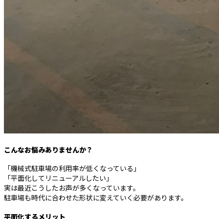
こんなお悩みありませんか？
「機械式駐車場の利用率が低くなっている」
「平面化してリニューアルしたい」
実は最近こうしたお声が多くなっています。
駐車場も時代に合わせた形状に変えていく必要があります。
平面化するメリット