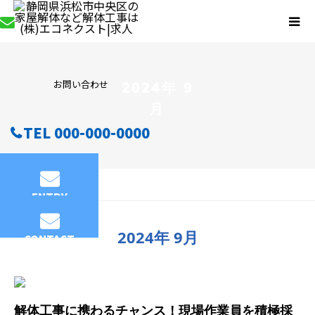
お問い合わせ
2024年 9
月
TEL 000-000-0000
2024年 9月
ENTRY
2024年 9月
CONTACT
解体工事に携わるチャンス！現場作業員を積極採