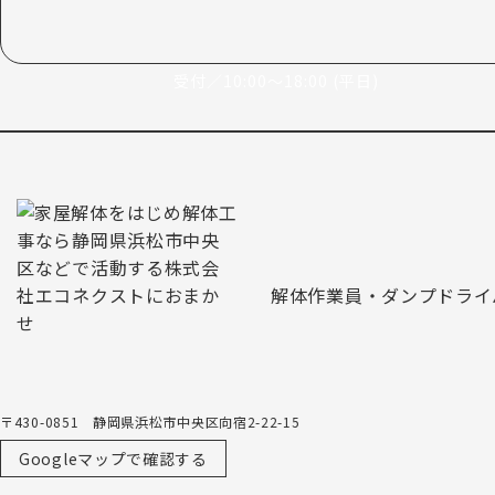
受付／10:00～18:00 (平日)
解体作業員・ダンプドライ
〒430-0851 静岡県浜松市中央区向宿2-22-15
Googleマップで確認する