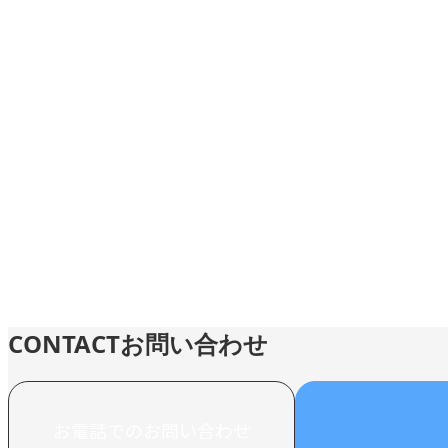
求人情報
業務紹介
CONTACT
お問い合わせ
お電話でのお問い合わせ