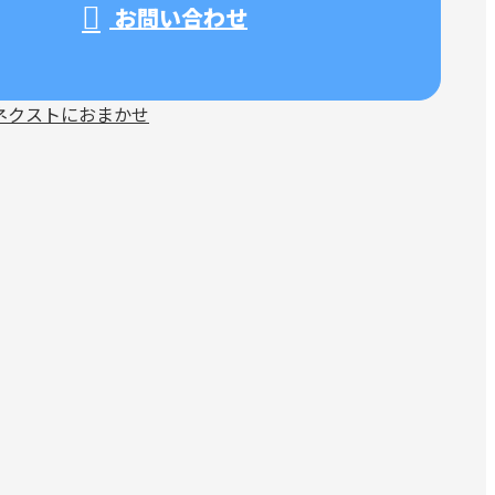
お問い合わせ