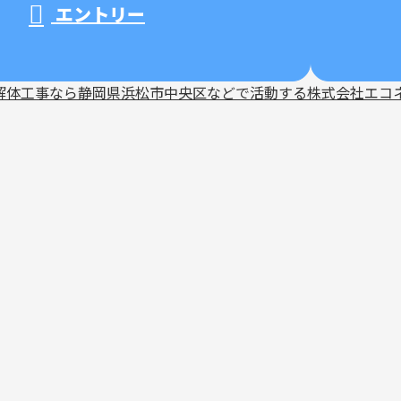
エントリー