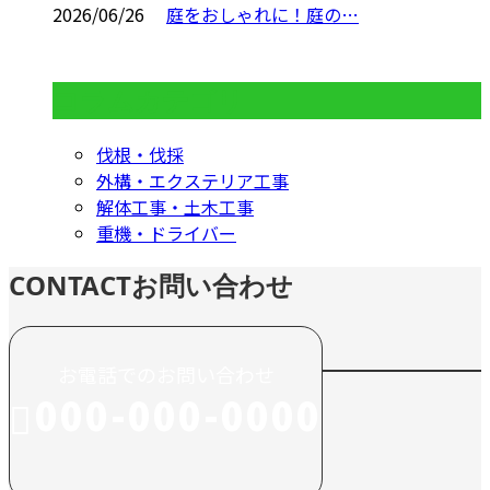
2026/06/26
庭をおしゃれに！庭の…
コラムカテゴリ
伐根・伐採
外構・エクステリア工事
解体工事・土木工事
重機・ドライバー
CONTACT
お問い合わせ
お電話でのお問い合わせ
000-000-0000