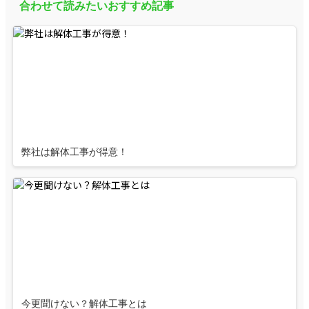
合わせて読みたいおすすめ記事
弊社は解体工事が得意！
今更聞けない？解体工事とは