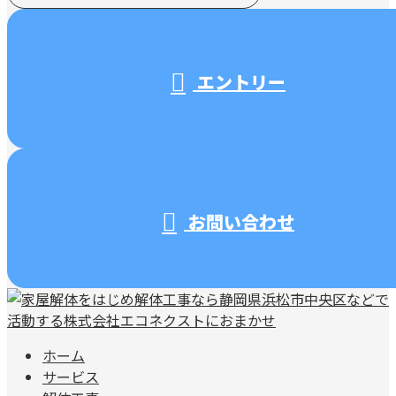
受付／10:00～18:00 (平日)
エントリー
お問い合わせ
ホーム
サービス