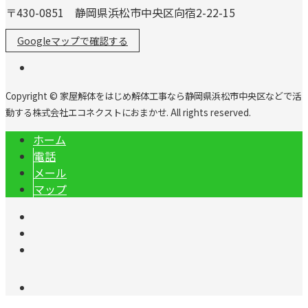
〒430-0851 静岡県浜松市中央区向宿2-22-15
Googleマップで確認する
Copyright © 家屋解体をはじめ解体工事なら静岡県浜松市中央区などで活
動する株式会社エコネクストにおまかせ. All rights reserved.
ホーム
電話
メール
マップ