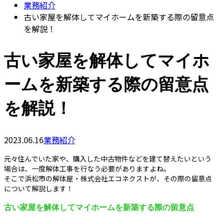
業務紹介
古い家屋を解体してマイホームを新築する際の留意点
を解説！
古い家屋を解体してマイホ
ームを新築する際の留意点
を解説！
2023.06.16
業務紹介
元々住んでいた家や、購入した中古物件などを建て替えたいという
場合は、一度解体工事を行なう必要がありますよね。
そこで浜松市の解体屋・株式会社エコネクストが、その際の留意点
について解説します！
古い家屋を解体してマイホームを新築する際の留意点