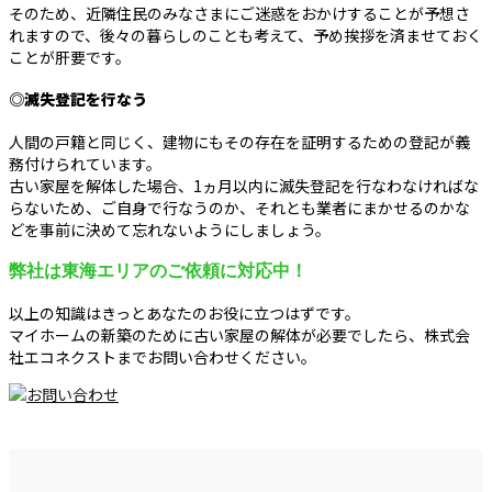
そのため、近隣住民のみなさまにご迷惑をおかけすることが予想さ
れますので、後々の暮らしのことも考えて、予め挨拶を済ませておく
ことが肝要です。
◎滅失登記を行なう
人間の戸籍と同じく、建物にもその存在を証明するための登記が義
務付けられています。
古い家屋を解体した場合、1ヵ月以内に滅失登記を行なわなければな
らないため、ご自身で行なうのか、それとも業者にまかせるのかな
どを事前に決めて忘れないようにしましょう。
弊社は東海エリアのご依頼に対応中！
以上の知識はきっとあなたのお役に立つはずです。
マイホームの新築のために古い家屋の解体が必要でしたら、株式会
社エコネクストまでお問い合わせください。