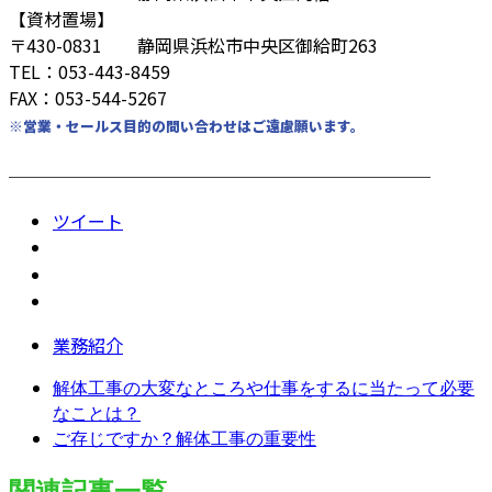
【資材置場】
〒430-0831 静岡県浜松市中央区御給町263
TEL：053-443-8459
FAX：053-544-5267
※営業・セールス目的の問い合わせはご遠慮願います。
────────────────────────
ツイート
業務紹介
解体工事の大変なところや仕事をするに当たって必要
なことは？
ご存じですか？解体工事の重要性
関連記事一覧