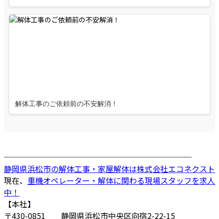
解体工事のご依頼前の不安解消！
────────────────────────
静岡県浜松市の解体工事・家屋解体は株式会社エコネクスト
現在、
重機オペレーター・解体に関わる現場スタッフを求人
中！
【本社】
〒430-0851 静岡県浜松市中央区向宿2-22-15