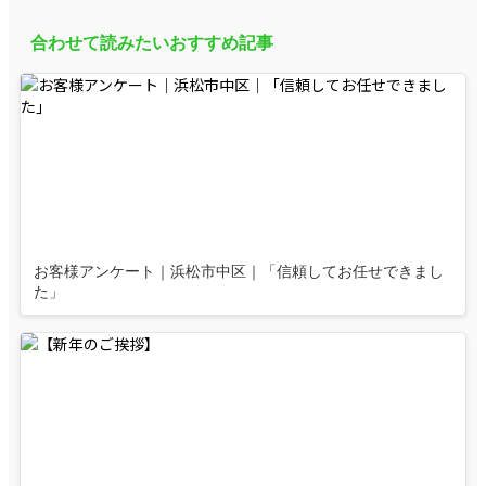
合わせて読みたいおすすめ記事
お客様アンケート｜浜松市中区｜「信頼してお任せできまし
た」