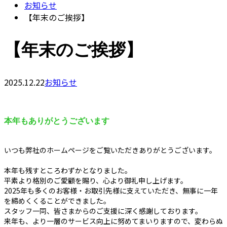
お知らせ
【年末のご挨拶】
【年末のご挨拶】
2025.12.22
お知らせ
本年もありがとうございます
いつも弊社のホームページをご覧いただきありがとうございます。
本年も残すところわずかとなりました。
平素より格別のご愛顧を賜り、心より御礼申し上げます。
2025年も多くのお客様・お取引先様に支えていただき、無事に一年
を締めくくることができました。
スタッフ一同、皆さまからのご支援に深く感謝しております。
来年も、より一層のサービス向上に努めてまいりますので、変わらぬ