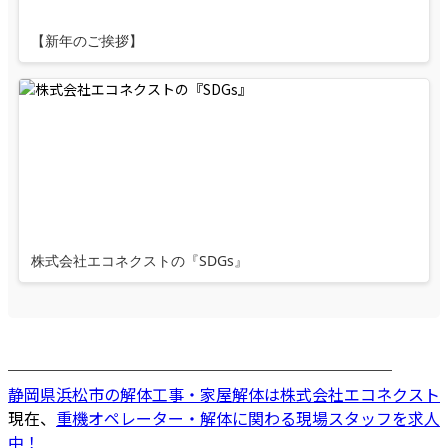
【新年のご挨拶】
株式会社エコネクストの『SDGs』
────────────────────────
静岡県浜松市の解体工事・家屋解体は株式会社エコネクスト
現在、
重機オペレーター・解体に関わる現場スタッフを求人
中！