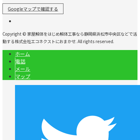
Googleマップで確認する
Copyright © 家屋解体をはじめ解体工事なら静岡県浜松市中央区などで活
動する株式会社エコネクストにおまかせ. All rights reserved.
ホーム
電話
メール
マップ