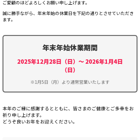
ご愛顧のほどよろしくお願い申し上げます。
誠に勝手ながら、年末年始の休業日を下記の通りとさせていただき
ます。
年末年始休業期間
2025年12月28日（日）〜 2026年1月4日
（日）
※1月5日（月）より通常営業いたします
本年のご縁に感謝するとともに、皆さまのご健康とご多幸をお
祈り申し上げます。
どうぞ良いお年をお迎えください。