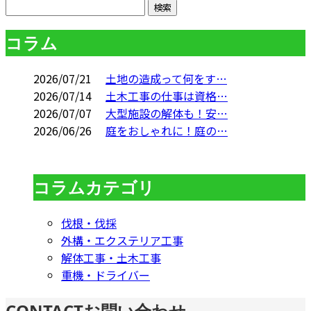
コラム
2026/07/21
土地の造成って何をす…
2026/07/14
土木工事の仕事は資格…
2026/07/07
大型施設の解体も！安…
2026/06/26
庭をおしゃれに！庭の…
コラムカテゴリ
伐根・伐採
外構・エクステリア工事
解体工事・土木工事
重機・ドライバー
CONTACT
お問い合わせ