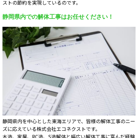
ストの節約を実現しているのです。
静岡県内での解体工事はお任せください！
静岡県内を中心とした東海エリアで、皆様の解体工事のニー
ズに応えている株式会社エコネクストです。
木造、家屋、RC造、S造解体と幅広い解体工事に富んだ経験