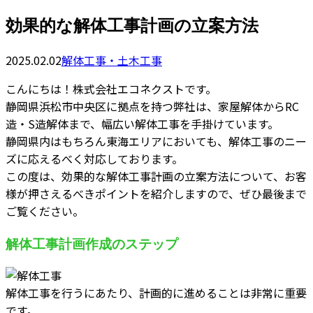
効果的な解体工事計画の立案方法
2025.02.02
解体工事・土木工事
こんにちは！株式会社エコネクストです。
静岡県浜松市中央区に拠点を持つ弊社は、家屋解体からRC
造・S造解体まで、幅広い解体工事を手掛けています。
静岡県内はもちろん東海エリアにおいても、解体工事のニー
ズに応えるべく対応しております。
この度は、効果的な解体工事計画の立案方法について、お客
様が押さえるべきポイントを紹介しますので、ぜひ最後まで
ご覧ください。
解体工事計画作成のステップ
解体工事を行うにあたり、計画的に進めることは非常に重要
です。