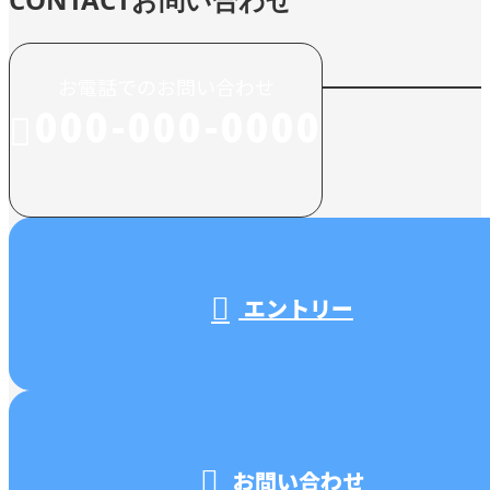
お電話でのお問い合わせ
000-000-0000
受付／10:00～18:00 (平日)
エントリー
お問い合わせ