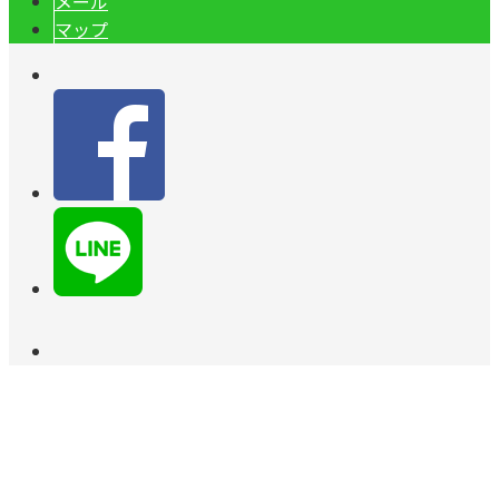
メール
マップ