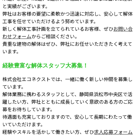
と実績がございます。
弊社はお客様の要望に柔軟かつ迅速に対応し、安心して解体
工事を任せていただけるよう努めています。
新しく解体工事計画を立てられているお客様、ぜひ
お問い合
わせフォーム
からご相談ください。
貴重な建物の解体はぜひ、弊社にお任せいただきたく考えて
います。
経験豊富な解体スタッフ大募集！
株式会社エコネクストでは、一緒に働く新しい仲間を募集し
ています。
解体業務に携わるスタッフとして、静岡県浜松市中央区で活
躍したい方、弊社とともに成長していく意欲のある方のご応
募をお待ちしています。
待遇面も充実しておりますので、安心して長期にわたって働
いていただけます。
経験やスキルを活かして働きたい方、ぜひ
求人応募フォーム