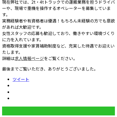
現在弊社では、2t・4tトラックでの運搬業務を担うドライバ
ーや、現場で重機を操作するオペレーターを募集していま
す。
実務経験者や有資格者は優遇！もちろん未経験の方でも意欲
があれば大歓迎です。
女性スタッフの応募も歓迎しており、働きやすい環境づくり
に力を入れています。
資格取得支援や家賃補助制度など、充実した待遇でお迎えい
たします。
詳細は
求人情報ページ
をご覧ください。
最後までご覧いただき、ありがとうございました。
ツイート
最近の投稿