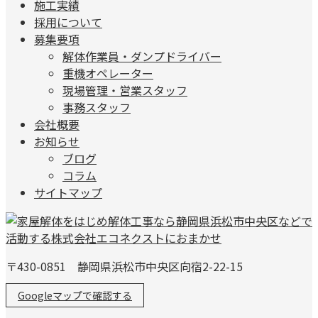
施工実績
採用について
募集要項
解体作業員・ダンプドライバー
重機オペレーター
現場管理・営業スタッフ
事務スタッフ
会社概要
お知らせ
ブログ
コラム
サイトマップ
〒430-0851 静岡県浜松市中央区向宿2-22-15
Googleマップで確認する