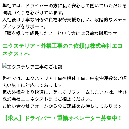
弊社では、ドライバーの方に長く安心して働いていただける
環境づくりを心がけています。
入社後は丁寧な研修や資格取得支援も行い、段階的なステッ
プアップをサポート。
「腰を据えて成長したい」という方には最適な職場です。
エクステリア・外構工事のご依頼は株式会社エコ
ネクストへ
弊社では、エクステリア工事や解体工事、廃棄物運搬など幅
広い施工に対応しております。
家の外構をより快適に、美しくリフォームしたい方は、ぜひ
株式会社エコネクストまでご相談ください。
お問い合わせフォーム
からのご連絡をお待ちしております。
【求人】ドライバー・重機オペレーター募集中！