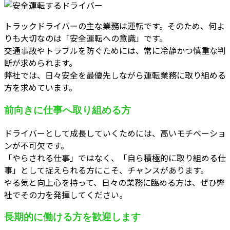
トラックドライバーの主な業務は運転です。そのため、何よ
りも大切なのは「安全運転への意識」です。
交通事故やトラブルを防ぐためには、常に冷静かつ慎重な判
断が求められます。
弊社では、日々安全を最優先しながら運転業務に取り組める
方を求めています。
前向きに仕事へ取り組める方
ドライバーとして成長していくためには、高いモチベーショ
ンが不可欠です。
「やらされる仕事」ではなく、「自ら積極的に取り組める仕
事」として捉えられる方にこそ、チャンスがあります。
やる気と向上心を持って、日々の業務に臨める方は、ぜひ弊
社でその力を発揮してください。
長期的に働ける方を歓迎します