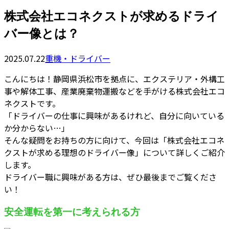
株式会社エコネクストが求めるドライ
バー像とは？
2025.07.22
重機・ドライバー
こんにちは！静岡県浜松市を拠点に、エクステリア・外構工
事や解体工事、産業廃棄物運搬などを手がける株式会社エコ
ネクストです。
「ドライバーの仕事に興味があるけれど、自分に向いている
か分からない…」
そんな疑問をお持ちの方に向けて、今回は「株式会社エコネ
クストが求める理想のドライバー像」について詳しくご紹介
します。
ドライバー職に興味がある方は、ぜひ最後までご覧くださ
い！
安全運転を第一に考えられる方