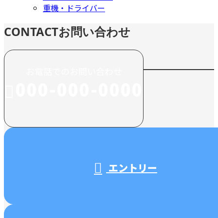
重機・ドライバー
CONTACT
お問い合わせ
お電話でのお問い合わせ
000-000-0000
受付／10:00～18:00 (平日)
エントリー