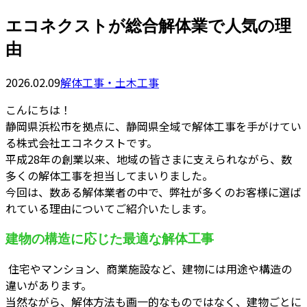
エコネクストが総合解体業で人気の理
由
2026.02.09
解体工事・土木工事
こんにちは！
静岡県浜松市を拠点に、静岡県全域で解体工事を手がけてい
る株式会社エコネクストです。
平成28年の創業以来、地域の皆さまに支えられながら、数
多くの解体工事を担当してまいりました。
今回は、数ある解体業者の中で、弊社が多くのお客様に選ば
れている理由についてご紹介いたします。
建物の構造に応じた最適な解体工事
住宅やマンション、商業施設など、建物には用途や構造の
違いがあります。
当然ながら、解体方法も画一的なものではなく、建物ごとに