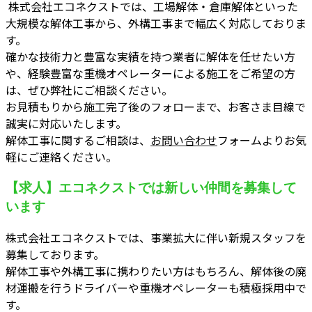
株式会社エコネクストでは、工場解体・倉庫解体といった
大規模な解体工事から、外構工事まで幅広く対応しておりま
す。
確かな技術力と豊富な実績を持つ業者に解体を任せたい方
や、経験豊富な重機オペレーターによる施工をご希望の方
は、ぜひ弊社にご相談ください。
お見積もりから施工完了後のフォローまで、お客さま目線で
誠実に対応いたします。
解体工事に関するご相談は、
お問い合わせ
フォームよりお気
軽にご連絡ください。
【求人】エコネクストでは新しい仲間を募集して
います
株式会社エコネクストでは、事業拡大に伴い新規スタッフを
募集しております。
解体工事や外構工事に携わりたい方はもちろん、解体後の廃
材運搬を行うドライバーや重機オペレーターも積極採用中で
す。