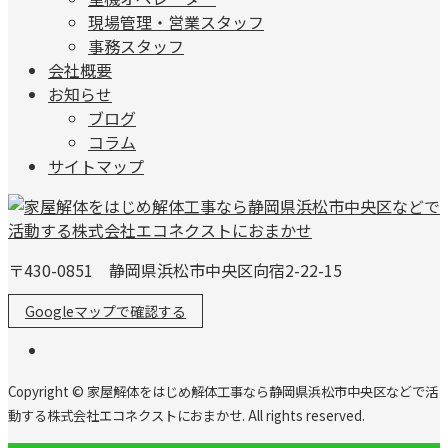
現場管理・営業スタッフ
事務スタッフ
会社概要
お知らせ
ブログ
コラム
サイトマップ
〒430-0851 静岡県浜松市中央区向宿2-22-15
Googleマップで確認する
Copyright © 家屋解体をはじめ解体工事なら静岡県浜松市中央区などで活
動する株式会社エコネクストにおまかせ. All rights reserved.