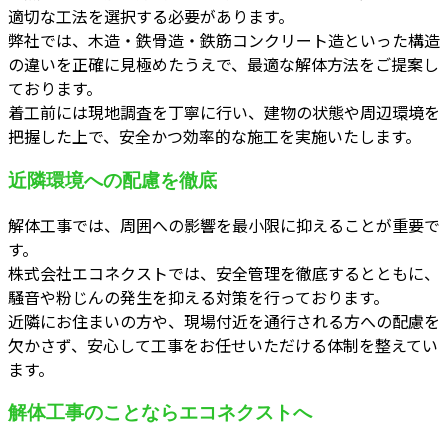
適切な工法を選択する必要があります。
弊社では、木造・鉄骨造・鉄筋コンクリート造といった構造
の違いを正確に見極めたうえで、最適な解体方法をご提案し
ております。
着工前には現地調査を丁寧に行い、建物の状態や周辺環境を
把握した上で、安全かつ効率的な施工を実施いたします。
近隣環境への配慮を徹底
解体工事では、周囲への影響を最小限に抑えることが重要で
す。
株式会社エコネクストでは、安全管理を徹底するとともに、
騒音や粉じんの発生を抑える対策を行っております。
近隣にお住まいの方や、現場付近を通行される方への配慮を
欠かさず、安心して工事をお任せいただける体制を整えてい
ます。
解体工事のことならエコネクストへ