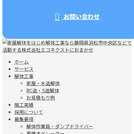
お問い合わせ
ホーム
サービス
解体工事
家屋・木造解体
RC造・S造解体
お見積もり例
施工実績
採用について
募集要項
解体作業員・ダンプドライバー
重機オペレーター