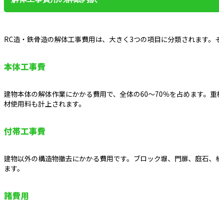
RC造・鉄骨造の解体工事費用は、大きく3つの項目に分類されます。
本体工事費
建物本体の解体作業にかかる費用で、全体の60～70％を占めます。
材使用料も計上されます。
付帯工事費
建物以外の構造物撤去にかかる費用です。ブロック塀、門扉、庭石、
ます。
諸費用