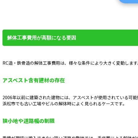
解体工事費用が高額になる要因
RC造・鉄骨造の解体工事費用は、様々な条件により大きく変動しま
アスベスト含有建材の存在
2006年以前に建築された建物には、アスベストが使用されている可
浜松市でも古い工場やビルの解体時によく見られるケースです。
狭小地や道路幅の制限