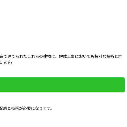
構造で建てられたこれらの建物は、解体工事においても特別な技術と経
します。
配慮と技術が必要になります。