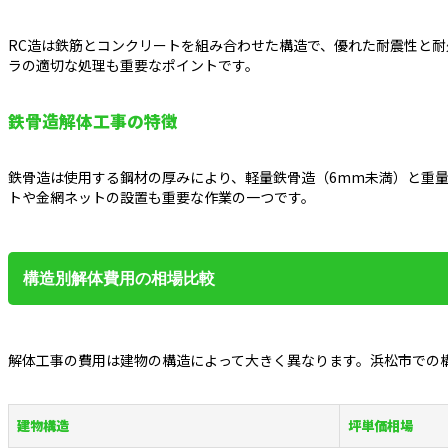
RC造は鉄筋とコンクリートを組み合わせた構造で、優れた耐震性と
ラの適切な処理も重要なポイントです。
鉄骨造解体工事の特徴
鉄骨造は使用する鋼材の厚みにより、軽量鉄骨造（6mm未満）と重
トや金網ネットの設置も重要な作業の一つです。
構造別解体費用の相場比較
解体工事の費用は建物の構造によって大きく異なります。浜松市での
建物構造
坪単価相場