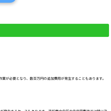
去作業が必要となり、数百万円の追加費用が発生することもあります。