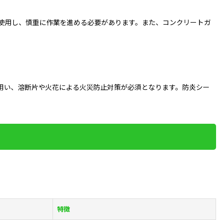
使用し、慎重に作業を進める必要があります。また、コンクリートガ
用い、溶断片や火花による火災防止対策が必須となります。防炎シー
特徴