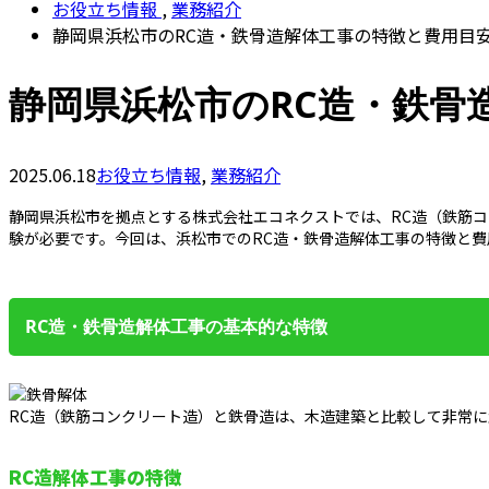
お役立ち情報
,
業務紹介
静岡県浜松市のRC造・鉄骨造解体工事の特徴と費用目
静岡県浜松市のRC造・鉄骨
2025.06.18
お役立ち情報
,
業務紹介
静岡県浜松市を拠点とする株式会社エコネクストでは、RC造（鉄筋
験が必要です。今回は、浜松市でのRC造・鉄骨造解体工事の特徴と
RC造・鉄骨造解体工事の基本的な特徴
RC造（鉄筋コンクリート造）と鉄骨造は、木造建築と比較して非常
RC造解体工事の特徴