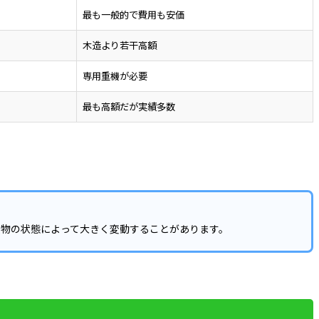
最も一般的で費用も安価
木造より若干高額
専用重機が必要
最も高額だが実績多数
建物の状態によって大きく変動することがあります。