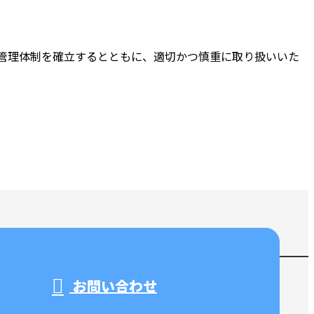
管理体制を確立するとともに、適切かつ慎重に取り扱いいた
お問い合わせ