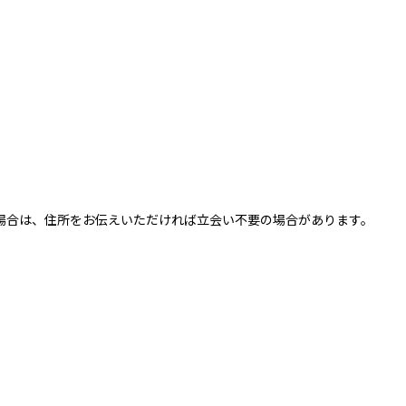
場合は、住所をお伝えいただければ立会い不要の場合があります。