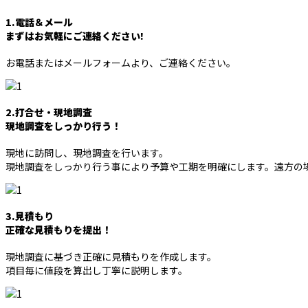
1.電話＆メール
まずはお気軽にご連絡ください!
お電話またはメールフォームより、ご連絡ください。
2.打合せ・現地調査
現地調査をしっかり行う！
現地に訪問し、現地調査を行います。
現地調査をしっかり行う事により予算や工期を明確にします。遠方の
3.見積もり
正確な見積もりを提出！
現地調査に基づき正確に見積もりを作成します。
項目毎に値段を算出し丁寧に説明します。