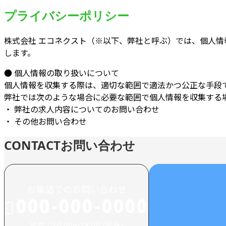
プライバシーポリシー
株式会社 エコネクスト（※以下、弊社と呼ぶ）では、個人
します。
● 個人情報の取り扱いについて
個人情報を収集する際は、適切な範囲で適法かつ公正な手段
弊社では次のような場合に必要な範囲で個人情報を収集する
・ 弊社の求人内容についてのお問い合わせ
・ その他お問い合わせ
CONTACT
お問い合わせ
お電話でのお問い合わせ
000-000-0000
受付／10:00～18:00 (平日)