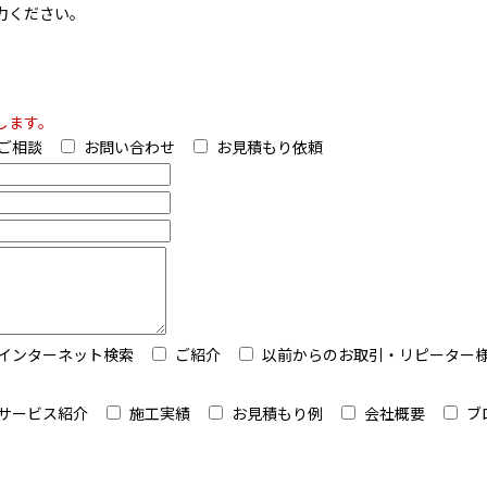
力ください。
。
します。
ご相談
お問い合わせ
お見積もり依頼
インターネット検索
ご紹介
以前からのお取引・リピーター
サービス紹介
施工実績
お見積もり例
会社概要
ブ