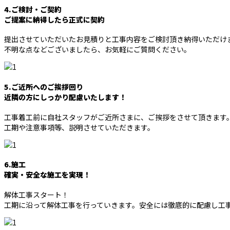
4.ご検討・ご契約
ご提案に納得したら正式に契約
提出させていただいたお見積りと工事内容をご検討頂き納得いただけ
不明な点などございましたら、お気軽にご質問ください。
5.ご近所へのご挨拶回り
近隣の方にしっかり配慮いたします！
工事着工前に自社スタッフがご近所さまに、ご挨拶をさせて頂きます
工期や注意事項等、説明させていただきます。
6.施工
確実・安全な施工を実現！
解体工事スタート！
工期に沿って解体工事を行っていきます。安全には徹底的に配慮し工