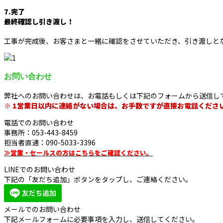
7.完了
最終確認し引き渡し！
工事が完成後、お客さまと一緒に確認をさせていただき、引き渡しと
お問い合わせ
弊社へのお問い合わせは、お電話もしくは下記のフォームから送信し
※ 1営業日以内に連絡がない場合は、お手数ですが直接お電話くださ
電話でのお問い合わせ
事務所：053-443-8459
担当者直通：090-5033-3396
≫営業・セールスの方はこちらをご確認ください。
LINEでのお問い合わせ
下記の「友だち追加」ボタンをタップし、ご連絡ください。
メールでのお問い合わせ
下記メールフォームに必要事項を入力し、送信してください。