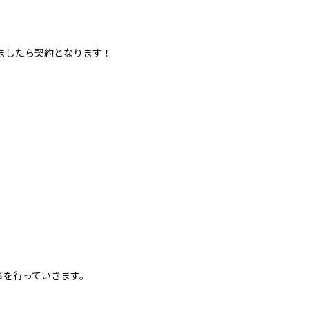
ましたら契約となります！
。
事を行っていきます。