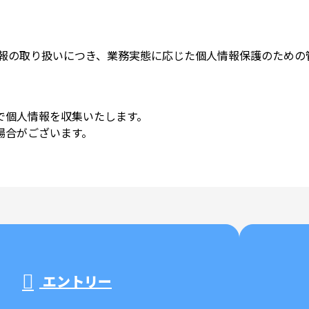
情報の取り扱いにつき、業務実態に応じた個人情報保護のための
で個人情報を収集いたします。
場合がございます。
エントリー